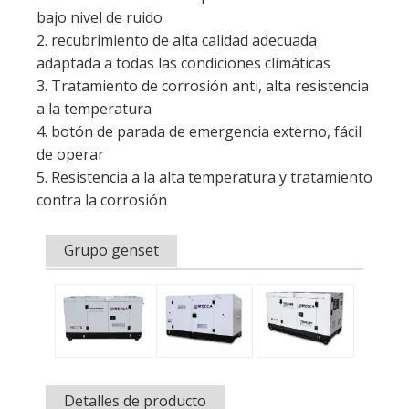
4. botón de parada de emergencia externo, fácil
de operar
5. Resistencia a la alta temperatura y tratamiento
contra la corrosión
Grupo genset
Detalles de producto