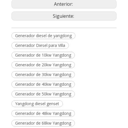
Solicitud