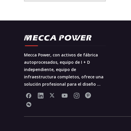
Mecca Power, con activos de fábrica
autoprocesados, equipo de I + D
independiente, equipo de
infraestructura completos, ofrece una
solución profesional para el diseño ...