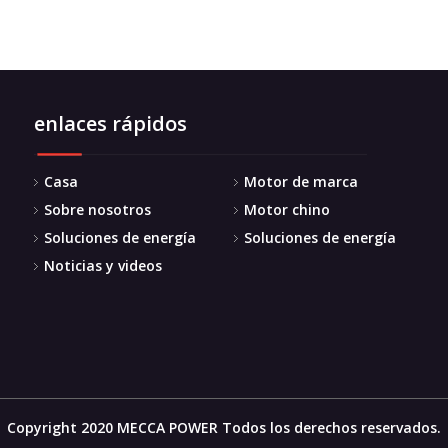
enlaces rápidos
Casa
Motor de marca
Sobre nosotros
Motor chino
Soluciones de energía
Soluciones de energía
Noticias y videos
Copyright 2020 MECCA POWER Todos los derechos reservados.