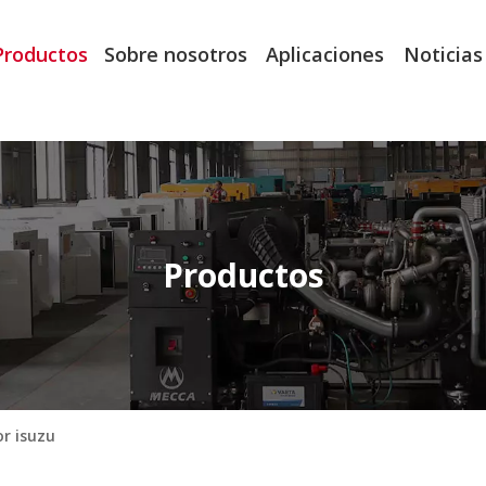
Productos
Sobre nosotros
Aplicaciones
Noticias
Productos
r isuzu