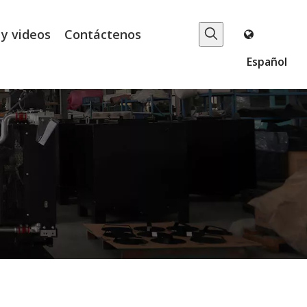
 y videos
Contáctenos
Español