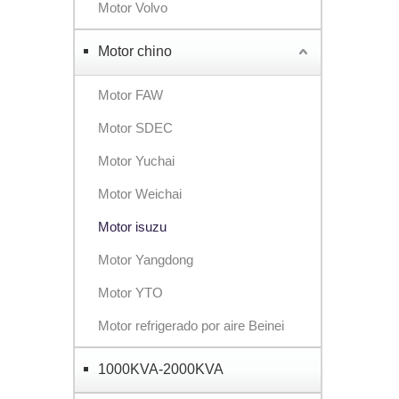
Motor Volvo
Motor chino
Motor FAW
Motor SDEC
Motor Yuchai
Motor Weichai
Motor isuzu
Motor Yangdong
Motor YTO
Motor refrigerado por aire Beinei
1000KVA-2000KVA