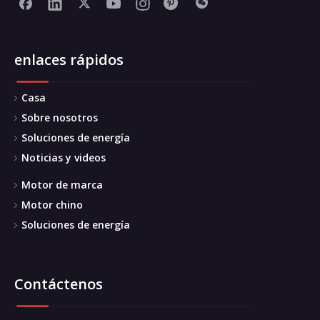
enlaces rápidos
Casa
Sobre nosotros
Soluciones de energía
Noticias y videos
Motor de marca
Motor chino
Soluciones de energía
Contáctenos