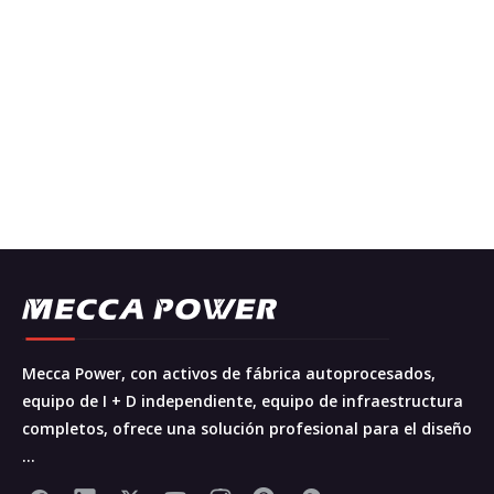
Mecca Power, con activos de fábrica autoprocesados,
equipo de I + D independiente, equipo de infraestructura
completos, ofrece una solución profesional para el diseño
...