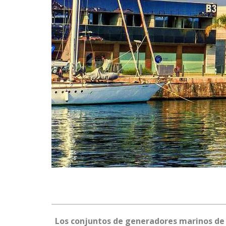
Los conjuntos de generadores marinos de 