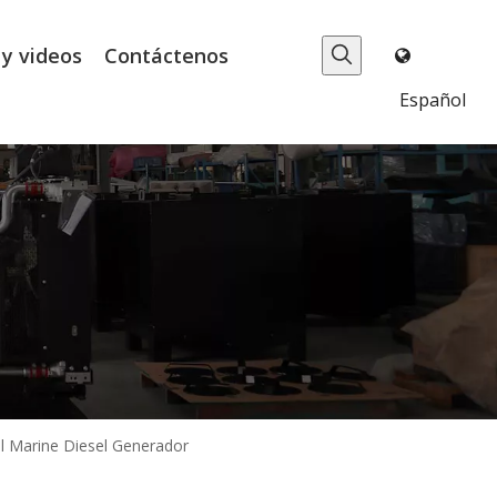
 y videos
Contáctenos
Español
l Marine Diesel Generador