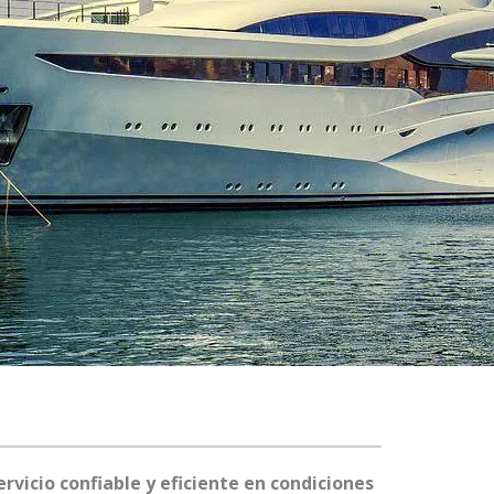
icio confiable y eficiente en condiciones