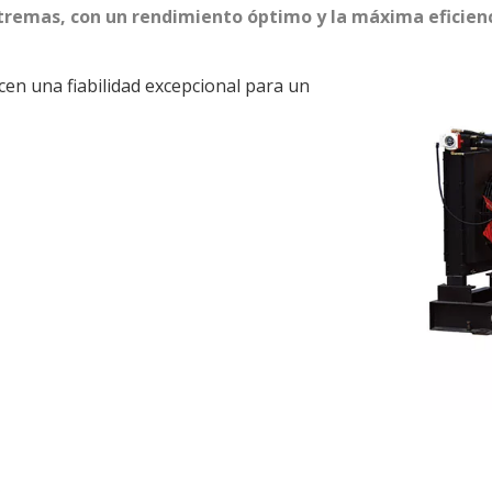
tremas, con un rendimiento óptimo y la máxima eficienc
cen una fiabilidad excepcional para un