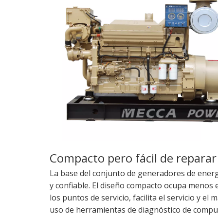
Compacto pero fácil de reparar
La base del conjunto de generadores de ener
y confiable. El diseño compacto ocupa menos esp
los puntos de servicio, facilita el servicio y 
uso de herramientas de diagnóstico de computad