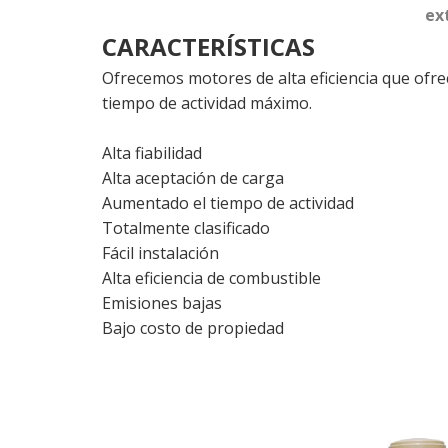
ex
CARACTERÍSTICAS
Ofrecemos motores de alta eficiencia que ofre
tiempo de actividad máximo.
Alta fiabilidad
Alta aceptación de carga
Aumentado el tiempo de actividad
Totalmente clasificado
Fácil instalación
Alta eficiencia de combustible
Emisiones bajas
Bajo costo de propiedad