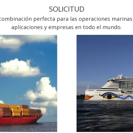
SOLICITUD
ombinación perfecta para las operaciones marinas y
aplicaciones y empresas en todo el mundo.