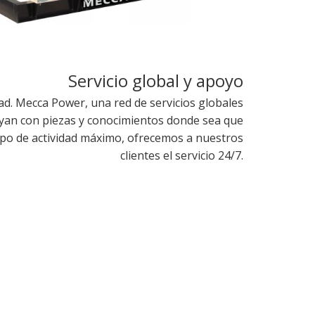
Servicio global y apoyo
ad. Mecca Power, una red de servicios globales
oyan con piezas y conocimientos donde sea que
mpo de actividad máximo, ofrecemos a nuestros
clientes el servicio 24/7.