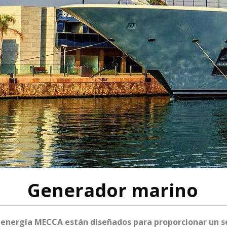
Generador marino
energía MECCA están diseñados para proporcionar un serv