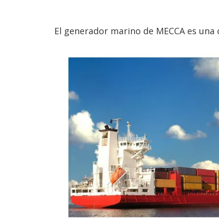
El generador marino de MECCA es una c