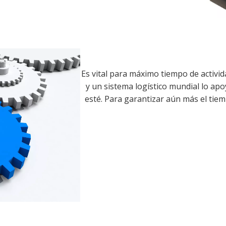
Es vital para máximo tiempo de activid
y un sistema logístico mundial lo ap
esté. Para garantizar aún más el tie