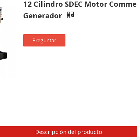
12 Cilindro SDEC Motor Commer
Generador
Preguntar
Descripción del producto