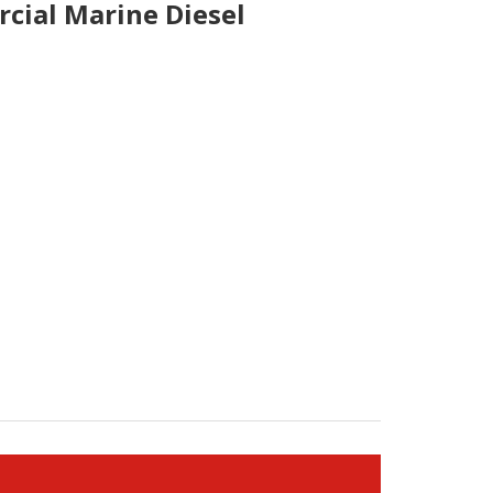
cial Marine Diesel