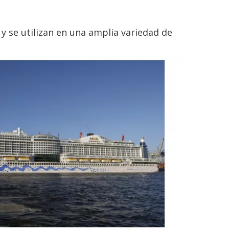
 se utilizan en una amplia variedad de