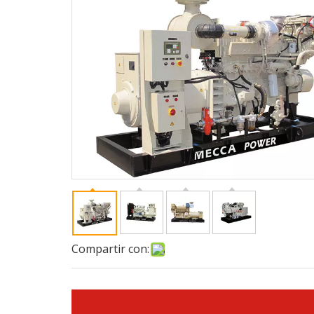
Compartir con: