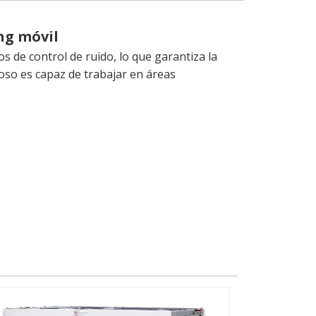
ng móvil
os de control de ruido, lo que garantiza la
ioso es capaz de trabajar en áreas