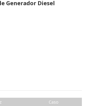
le Generador Diesel
z
Caso