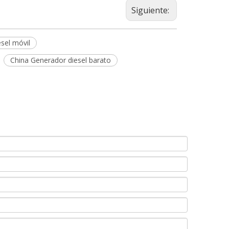
Siguiente:
sel móvil
China Generador diesel barato