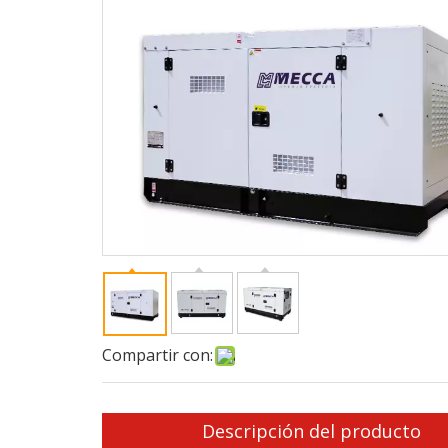
Compartir con:
Descripción del producto