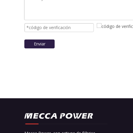
Enviar