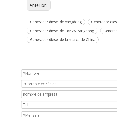
Anterior:
Generador diesel de yangdong
Generador dies
Generador diesel de 18KVA Yangdong
Generad
Generador diesel de la marca de China