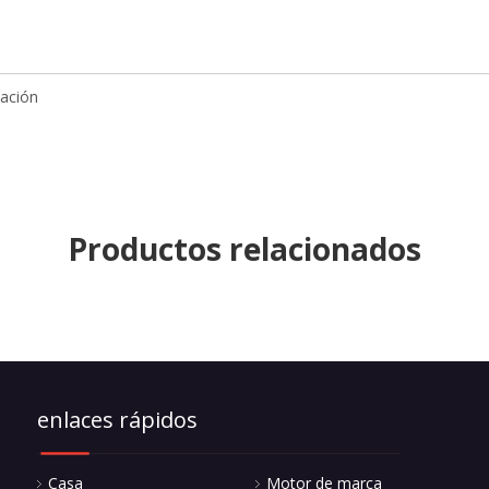
Productos relacionados
enlaces rápidos
Casa
Motor de marca