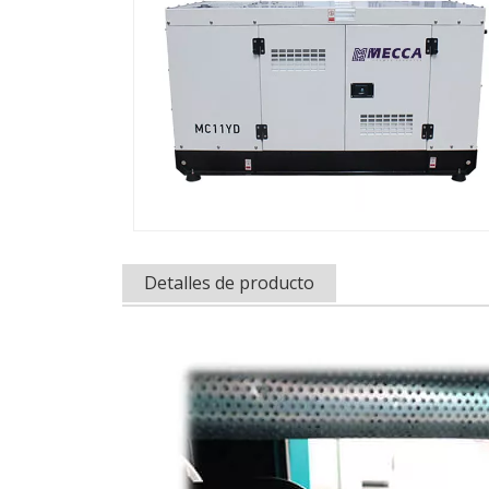
Detalles de producto