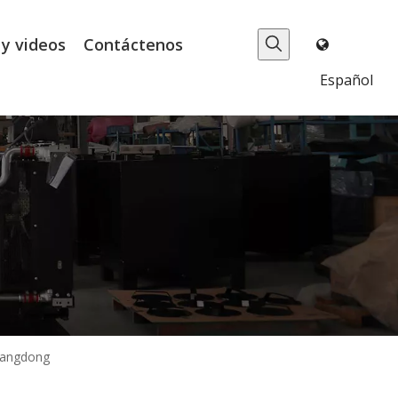
 y videos
Contáctenos
Español
 Yangdong