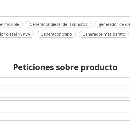
el movible
Generador diesel de 4 cilindros.
generador de die
or diesel 18KVA
Generador chino
Generador más barato
Peticiones sobre producto