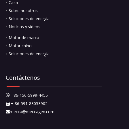
Productos relacionados
Mecca Power, con activos de fábrica autoprocesados, equipo
de I + D independiente, equipo de infraestructura completos,
ofrece una solución profesional para el diseño ...