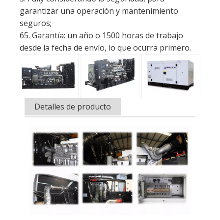
Detalles de producto