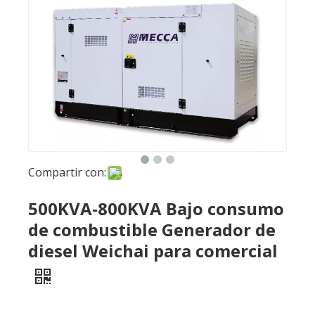
Compartir con:
500KVA-800KVA Bajo consumo
de combustible Generador de
diesel Weichai para comercial