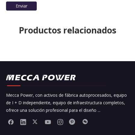
Enviar
Productos relacionados
Mecca Power, con activos de fábrica autoprocesados, equipo
de I + D independiente, equipo de infraestructura completos,
ofrece una solución profesional para el diseño ...