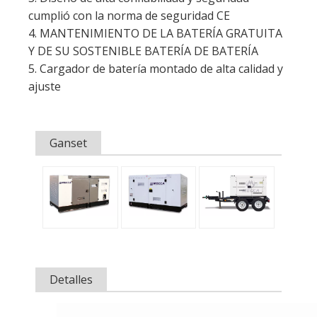
cumplió con la norma de seguridad CE
4. MANTENIMIENTO DE LA BATERÍA GRATUITA
Y DE SU SOSTENIBLE BATERÍA DE BATERÍA
5. Cargador de batería montado de alta calidad y
ajuste
Ganset
Detalles