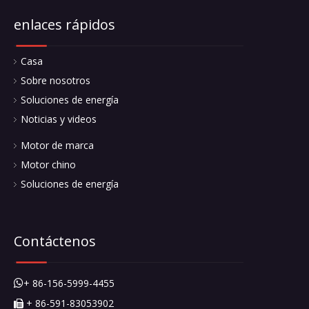
enlaces rápidos
Casa
Sobre nosotros
Soluciones de energía
Noticias y videos
Motor de marca
Motor chino
Soluciones de energía
Contáctenos
+ 86-156-5999-4455

+ 86-591-83053902
