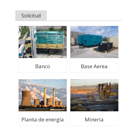
Solicitud
Banco
Base Aerea
Planta de energía
Minería