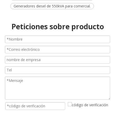
Generadores diesel de 550kVA para comercial.
Peticiones sobre producto