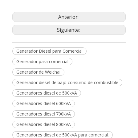
Anterior:
Siguiente:
Generador Diesel para Comercial
Generador para comercial
Generador de Weichai
Generador diesel de bajo consumo de combustible
Generadores diesel de 500kVA
Generadores diesel 600kVA
Generadores diesel 700kVA
Generadores diesel 800kVA
Generadores diesel de 500kVA para comercial.