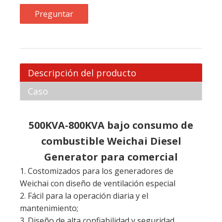
Preguntar
Descripción del producto
Caso
500KVA-800KVA bajo consumo de
combustible Weichai Diesel
Generator para comercial
1. Costomizados para los generadores de
Weichai con diseño de ventilación especial
2. Fácil para la operación diaria y el
mantenimiento;
3. Diseño de alta confiabilidad y seguridad