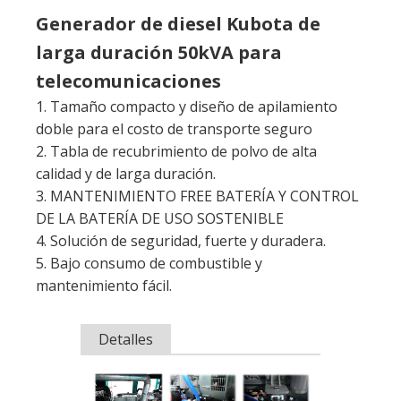
doble para el costo de transporte seguro
2. Tabla de recubrimiento de polvo de alta
calidad y de larga duración.
3. MANTENIMIENTO FREE BATERÍA Y CONTROL
DE LA BATERÍA DE USO SOSTENIBLE
4. Solución de seguridad, fuerte y duradera.
5. Bajo consumo de combustible y
mantenimiento fácil.
Detalles