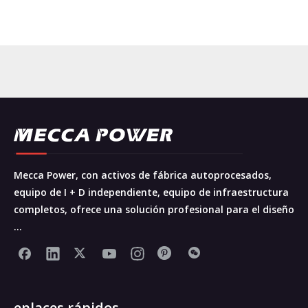
Mecca Power, con activos de fábrica autoprocesados,
equipo de I + D independiente, equipo de infraestructura
completos, ofrece una solución profesional para el diseño
...
enlaces rápidos