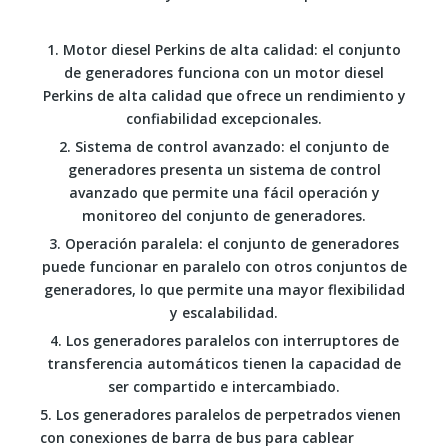
1. Motor diesel Perkins de alta calidad: el conjunto
de generadores funciona con un motor diesel
Perkins de alta calidad que ofrece un rendimiento y
confiabilidad excepcionales.
2. Sistema de control avanzado: el conjunto de
generadores presenta un sistema de control
avanzado que permite una fácil operación y
monitoreo del conjunto de generadores.
3. Operación paralela: el conjunto de generadores
puede funcionar en paralelo con otros conjuntos de
generadores, lo que permite una mayor flexibilidad
y escalabilidad.
4. Los generadores paralelos con interruptores de
transferencia automáticos tienen la capacidad de
ser compartido e intercambiado.
5. Los generadores paralelos de perpetrados vienen
con conexiones de barra de bus para cablear