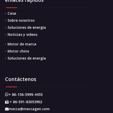
Casa
Sobre nosotros
Soluciones de energía
Noticias y videos
Motor de marca
Motor chino
Soluciones de energía
Contáctenos
+ 86-156-5999-4455

+ 86-591-83053902

mecca@meccagen.com
