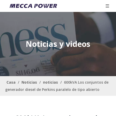
Noticias y videos
Casa
/
Noticias
/
noticias
/
600kVA Los conjuntos de
generador diesel de Perkins paralelo de tipo abierto