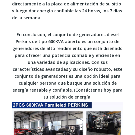
directamente a la placa de alimentación de su sitio
y luego dar energía confiable las 24 horas, los 7 días
de la semana.
En conclusión, el conjunto de generadores diesel
Perkins de tipo 600KVA abierto es un conjunto de
generadores de alto rendimiento que está diseñado
para ofrecer una potencia confiable y eficiente en
una variedad de aplicaciones. Con sus
características avanzadas y su diseño robusto, este
conjunto de generadores es una opción ideal para
cualquier persona que busque una solución de
energía rentable y confiable. ¡Contáctenos hoy para
su solución de energía!