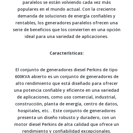
paralelos se están volviendo cada vez más
populares en el mundo actual. Con la creciente
demanda de soluciones de energía confiables y
rentables, los generadores paralelos ofrecen una
serie de beneficios que los convierten en una opción
ideal para una variedad de aplicaciones.
Características:
El conjunto de generadores diesel Perkins de tipo
600KVA abierto es un conjunto de generadores de
alto rendimiento que está diseñado para ofrecer
una potencia confiable y eficiente en una variedad
de aplicaciones, como uso comercial, industrial,
construcción, planta de energía, centro de datos,
hospitales, etc. . Este conjunto de generadores
presenta un diseño robusto y duradero, con un
motor diesel Perkins de alta calidad que ofrece un
rendimiento y confiabilidad excepcionales.