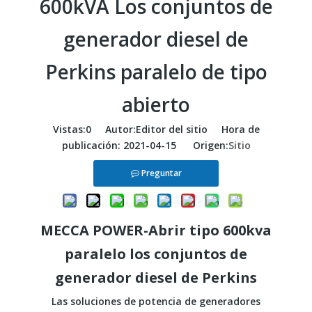
600kVA Los conjuntos de
generador diesel de
Perkins paralelo de tipo
abierto
Vistas:
0
Autor:Editor del sitio Hora de
publicación: 2021-04-15 Origen:
Sitio
Preguntar
MECCA POWER-Abrir tipo 600kva
paralelo los conjuntos de
generador diesel de Perkins
Las soluciones de potencia de generadores