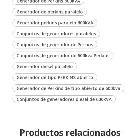
Generador de Perkins 600kVA
Generador de perkins paralelo
Generador perkins paralelo 600kVA
Conjuntos de generadores paralelos
Conjuntos de generador de Perkins
Conjuntos de generador de 600kva Perkins
Generador diesel paralelo
Generador de tipo PERKINS abierto
Generador de Perkins de tipo abierto de 600kva
Conjuntos de generadores diesel de 600kVA
Productos relacionados