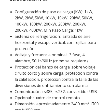
Configuración de paso de carga (KW): 1kW,
2kW, 2kW, 5kW, 10kW, 10kW, 20kW, 50kW,
100kW, 100kW, 200kW, 200kW, 200kW,
200kW, 400kW, Min Paso Carga: 1kW
Sistema de refrigeración: Entrada de aire
horizontal y escape vertical, con rejillas para
protección
Voltaje y frecuencia nominal: 3 fase, 4
alambre, 50Hz/60Hz (como se requiere）
Protección del banco de carga: sobre voltaje,
ciruito corto y sobre carga, protección contra
la calefacción, protección contra la falla de las
diversiones de enfriamiento con alarma
Comunicación: rs485, rs232, convertidor USB
Opcional: cuadro de control remoto
Dimensión: aproximadamente 2400 mm*1700