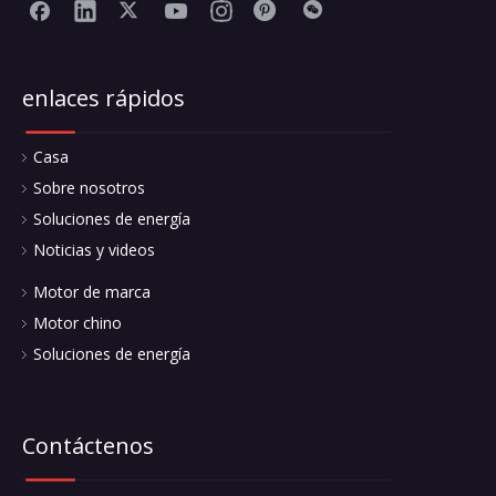
enlaces rápidos
Casa
Sobre nosotros
Soluciones de energía
Noticias y videos
Motor de marca
Motor chino
Soluciones de energía
Contáctenos