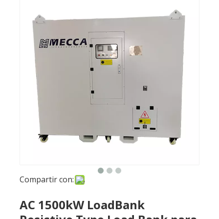
Compartir con:
AC 1500kW LoadBank