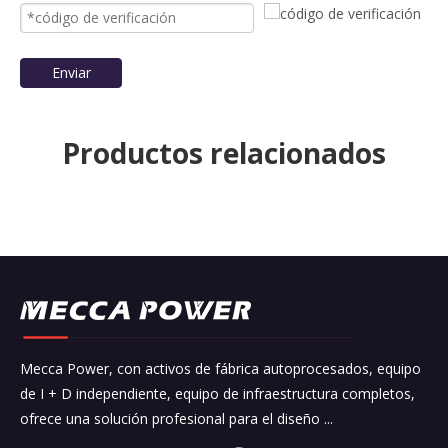
Enviar
Productos relacionados
Mecca Power, con activos de fábrica autoprocesados, equipo
de I + D independiente, equipo de infraestructura completos,
ofrece una solución profesional para el diseño ...