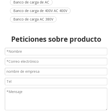
Banco de carga de AC
Banco de carga de 400V AC 400V
Banco de carga AC 380V
Peticiones sobre producto