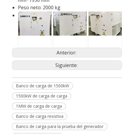
mm*1950 mm
Peso neto: 2000 kg
Anterior:
Siguiente:
Banco de carga de 1500kW
1500kW de carga de carga
1MW de carga de carga
Banco de carga resistiva
Banco de carga para la prueba del generador