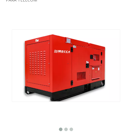
Compartir con:
CONTROL REMOTO DEUTZ