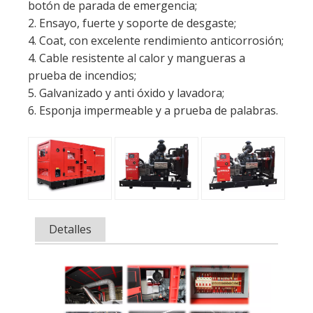
5. Galvanizado y anti óxido y lavadora;
6. Esponja impermeable y a prueba de palabras.
Detalles