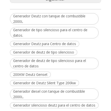
Generador Deutz con tanque de combustible
2000L
Generador de tipo silencioso para el centro de
datos.
Generador Deutz para Centro de datos
Generador de deutz de tipo silencioso
Generador de deutz de tipo silencioso para el
centro de datos
200KW Deutz Genset
Generador de Deutz Silent Type 200kw
Generador diesel con tanque de combustible
2000L.
Generador silencioso deutz para el centro de datos