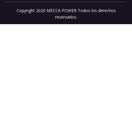
Copyright 2020 MECCA POWER Todos los derechos
reservados.