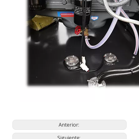
Anterior:
Siguiente: