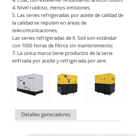
4. Nivel ruidoso, menos emisiones;
5. Las series refrigeradas por aceite de calidad de
la calidad se reputen en áreas de
telecomunicaciones;
Las series refrigeradas de 6. Soil son estándar
con 1000 horas de filtros sin mantenimiento;
7. La única marca tiene productos de la serie
enfriada por aceite y refrigerada por aire;
Detalles generadores