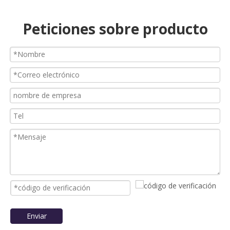
Peticiones sobre producto
Enviar