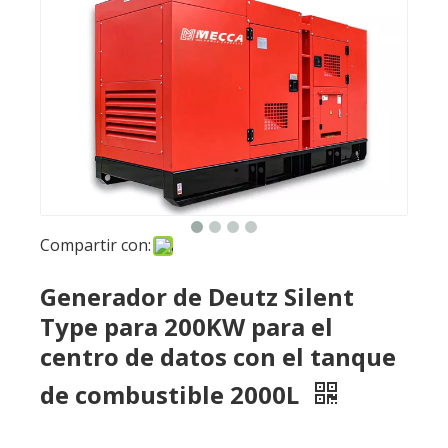
Compartir con:
Generador de Deutz Silent
Type para 200KW para el
centro de datos con el tanque
de combustible 2000L