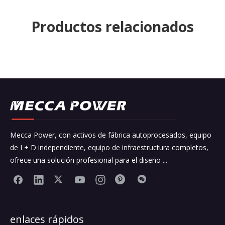
Productos relacionados
Mecca Power, con activos de fábrica autoprocesados, equipo
de I + D independiente, equipo de infraestructura completos,
ofrece una solución profesional para el diseño ...
enlaces rápidos