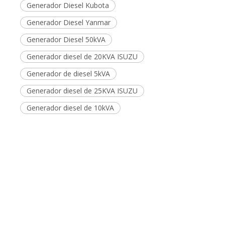
Anterior: