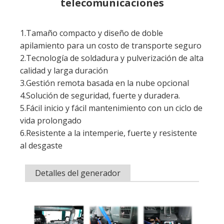
calidad y larga duración
3.Gestión remota basada en la nube opcional
4.Solución de seguridad, fuerte y duradera.
5.Fácil inicio y fácil mantenimiento con un ciclo de
vida prolongado
6.Resistente a la intemperie, fuerte y resistente
al desgaste
Detalles del generador