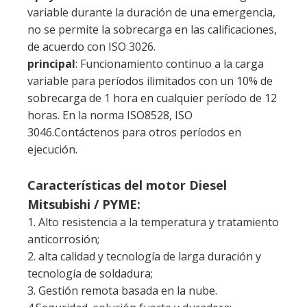
sobrecarga de 1 hora en cualquier período de 12
horas. En la norma ISO8528, ISO
3046.Contáctenos para otros períodos en
ejecución.
Características del motor Diesel
Mitsubishi / PYME:
1. Alto resistencia a la temperatura y tratamiento
anticorrosión;
2. alta calidad y tecnología de larga duración y
tecnología de soldadura;
3. Gestión remota basada en la nube.
4.Seguridad, solución fuerte y duradera;
5. Uso de consumo de combustible y
mantenimiento fácil.