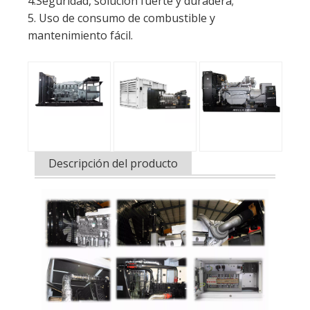
Descripción del producto