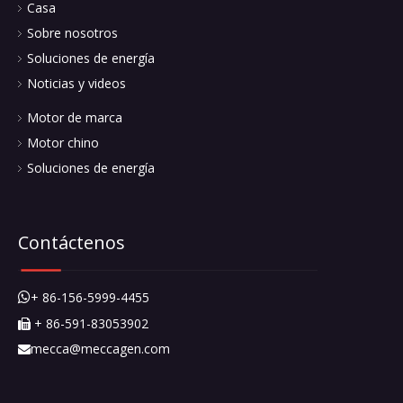
Enviar
Productos relacionados
Mecca Power, con activos de fábrica autoprocesados, equipo
de I + D independiente, equipo de infraestructura completos,
ofrece una solución profesional para el diseño ...