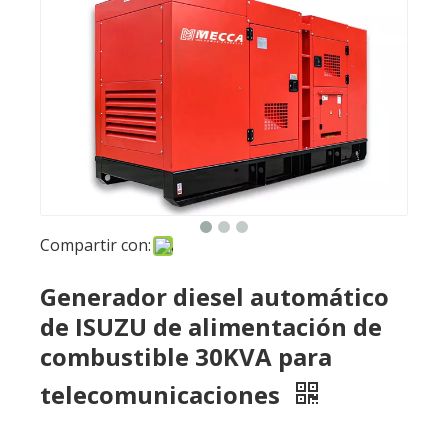
Compartir con:
Generador diesel automático
de ISUZU de alimentación de
combustible 30KVA para
telecomunicaciones