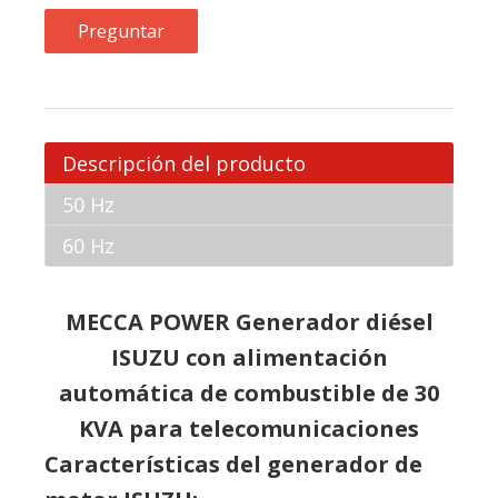
Preguntar
Descripción del producto
50 Hz
60 Hz
MECCA POWER Generador diésel
ISUZU con alimentación
automática de combustible de 30
KVA para telecomunicaciones
Características del generador de