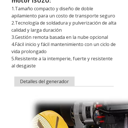
motor ISUZU:
1.Tamaño compacto y diseño de doble
apilamiento para un costo de transporte seguro
2.Tecnología de soldadura y pulverización de alta
calidad y larga duración
3.Gestión remota basada en la nube opcional
4.Fácil inicio y fácil mantenimiento con un ciclo de
vida prolongado
5.Resistente a la intemperie, fuerte y resistente
al desgaste
Detalles del generador