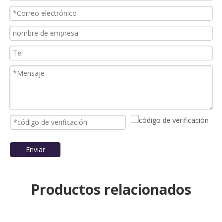
Enviar
Productos relacionados