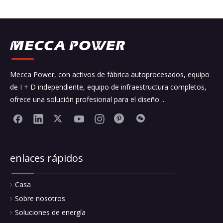
Mecca Power, con activos de fábrica autoprocesados, equipo
de I + D independiente, equipo de infraestructura completos,
ofrece una solución profesional para el diseño ...
enlaces rápidos
Casa
Sobre nosotros
Soluciones de energía