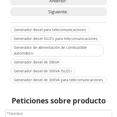
Anterior:
Siguiente:
Generador diesel para telecomunicaciones.
Generador diesel ISUZU para telecomunicaciones
Generador de alimentación de combustible
automático
Generador diesel de 30kVA
Generador diesel de 30KVA ISUZU
Generador diesel de 30KVA para telecomunicaciones
Peticiones sobre producto