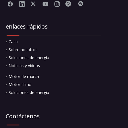
enlaces rápidos
Casa
Sobre nosotros
Soluciones de energía
Noticias y videos
Motor de marca
Motor chino
Soluciones de energía
Contáctenos