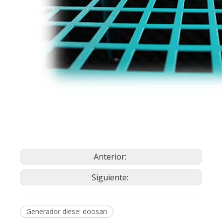
Anterior:
Siguiente:
Generador diesel doosan