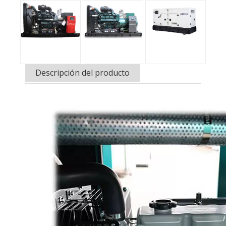
Descripción del producto