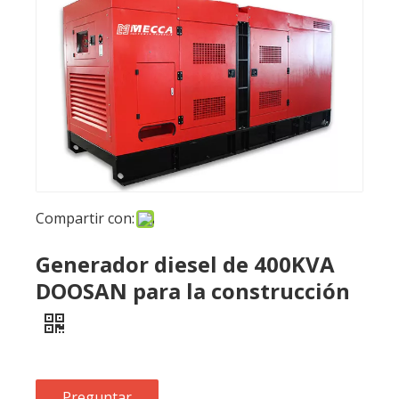
Compartir con:
Generador diesel de 400KVA
DOOSAN para la construcción
Preguntar