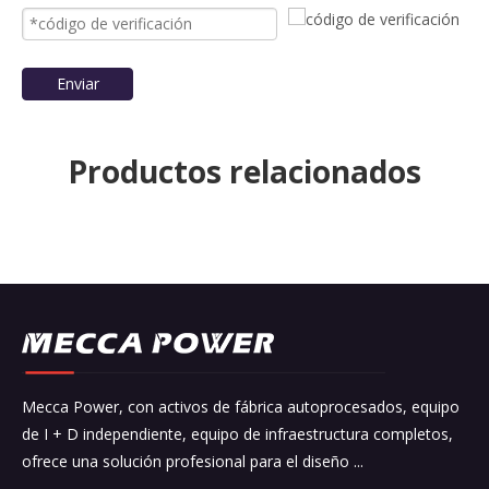
Enviar
Productos relacionados
Mecca Power, con activos de fábrica autoprocesados, equipo
de I + D independiente, equipo de infraestructura completos,
ofrece una solución profesional para el diseño ...