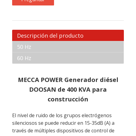
Descripción del producto
50 Hz
60 Hz
MECCA POWER Generador diésel
DOOSAN de 400 KVA para
construcción
El nivel de ruido de los grupos electrógenos
silenciosos se puede reducir en 15-35dB (A) a
través de múltiples dispositivos de control de