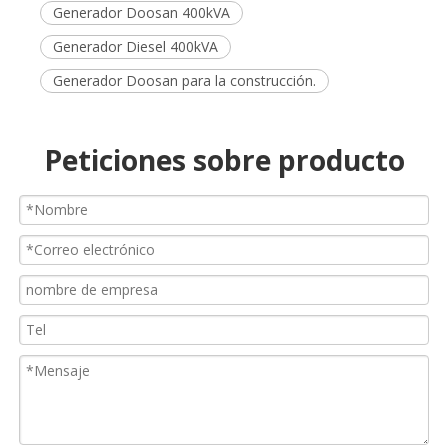
Generador Doosan 400kVA
Generador Diesel 400kVA
Generador Doosan para la construcción.
Peticiones sobre producto