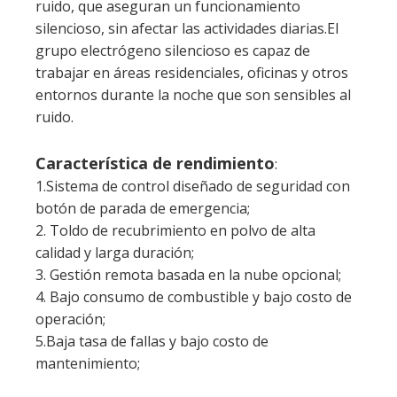
ruido, que aseguran un funcionamiento
silencioso, sin afectar las actividades diarias.El
grupo electrógeno silencioso es capaz de
trabajar en áreas residenciales, oficinas y otros
entornos durante la noche que son sensibles al
ruido.
Característica de rendimiento
:
1.Sistema de control diseñado de seguridad con
botón de parada de emergencia;
2. Toldo de recubrimiento en polvo de alta
calidad y larga duración;
3. Gestión remota basada en la nube opcional;
4. Bajo consumo de combustible y bajo costo de
operación;
5.Baja tasa de fallas y bajo costo de
mantenimiento;