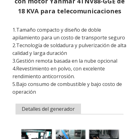
2.Tecnología de soldadura y pulverización de alta
calidad y larga duración
3.Gestión remota basada en la nube opcional
4.Revestimiento en polvo, con excelente
rendimiento anticorrosión.
5.Bajo consumo de combustible y bajo costo de
operación
Detalles del generador