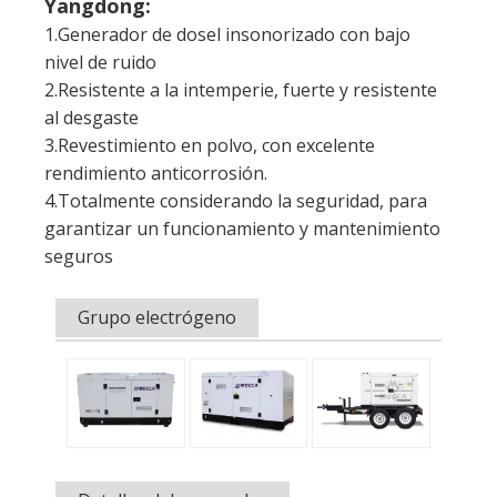
3.Revestimiento en polvo, con excelente
rendimiento anticorrosión.
4.Totalmente considerando la seguridad, para
garantizar un funcionamiento y mantenimiento
seguros
Grupo electrógeno
Detalles del generador