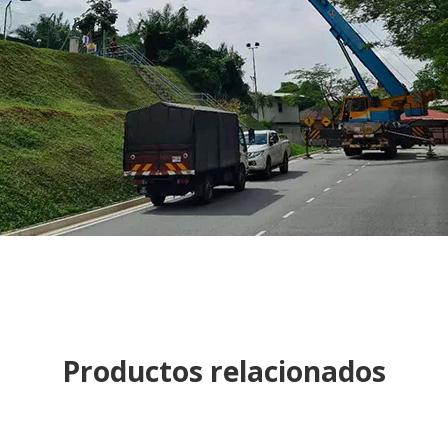
Productos relacionados