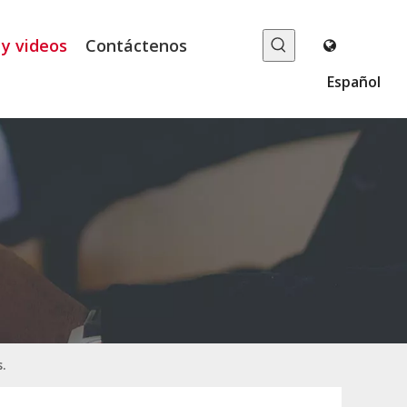
 y videos
Contáctenos
Español
.