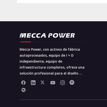
Mecca Power, con activos de fábrica
autoprocesados, equipo de I + D
independiente, equipo de
infraestructura completos, ofrece una
solución profesional para el diseño ...