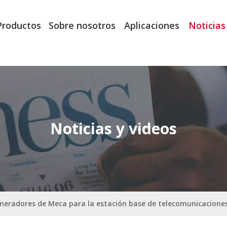
Productos
Sobre nosotros
Aplicaciones
Noticias
Noticias y videos
neradores de Meca para la estación base de telecomunicaciones