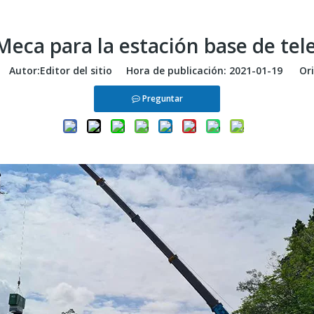
eca para la estación base de te
Autor:Editor del sitio Hora de publicación: 2021-01-19 Ori
Preguntar