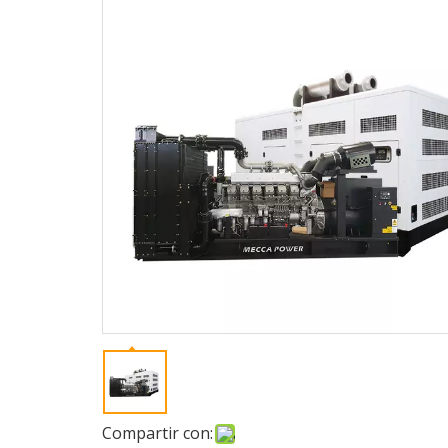
Compartir con: