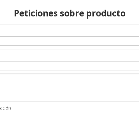
Peticiones sobre producto