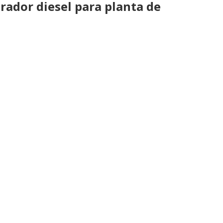
rador diesel para planta de