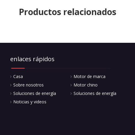
Productos relacionados
enlaces rápidos
Casa
Motor de marca
Sobre nosotros
Motor chino
Soluciones de energía
Soluciones de energía
Noticias y videos