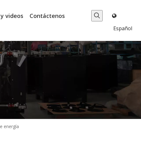
 y videos
Contáctenos
Español
de energía