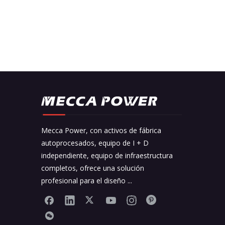
Mecca Power, con activos de fábrica
autoprocesados, equipo de I + D
independiente, equipo de infraestructura
completos, ofrece una solución
profesional para el diseño ...