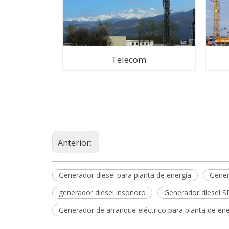
Telecom
Anterior:
Generador diesel para planta de energía
Gener
generador diesel insonoro
Generador diesel S
Generador de arranque eléctrico para planta de ene