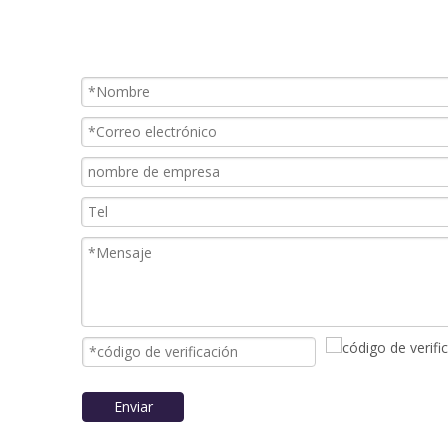
Enviar