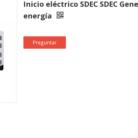
Inicio eléctrico SDEC SDEC Gene
energía
Preguntar