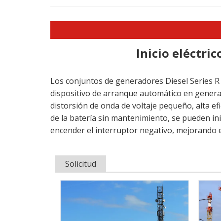
Inicio eléctri
Los conjuntos de generadores Diesel Series R
dispositivo de arranque automático en general
distorsión de onda de voltaje pequeño, alta ef
de la batería sin mantenimiento, se pueden ini
encender el interruptor negativo, mejorando 
Solicitud