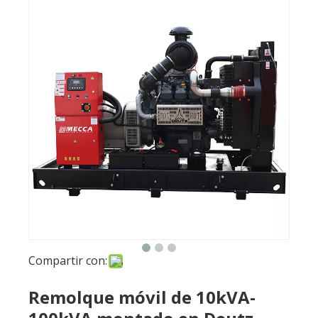
Compartir con:
Remolque móvil de 10kVA-