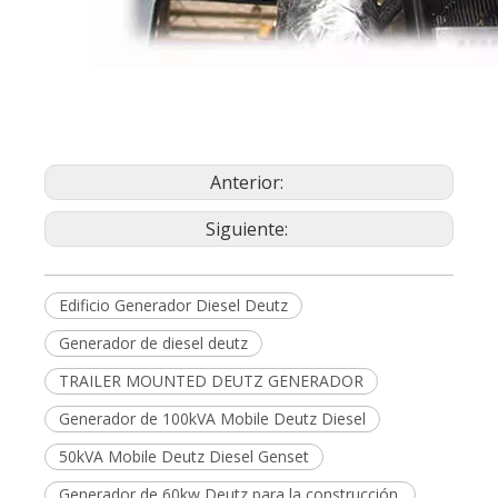
Anterior:
Siguiente:
Edificio Generador Diesel Deutz
Generador de diesel deutz
TRAILER MOUNTED DEUTZ GENERADOR
Generador de 100kVA Mobile Deutz Diesel
50kVA Mobile Deutz Diesel Genset
Generador de 60kw Deutz para la construcción.