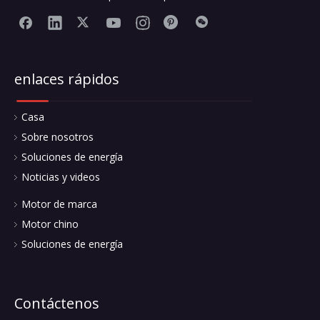
enlaces rápidos
Casa
Sobre nosotros
Soluciones de energía
Noticias y videos
Motor de marca
Motor chino
Soluciones de energía
Contáctenos