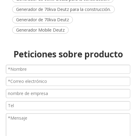
Generador de 70kva Deutz para la construcción.
Generador de 70kva Deutz
Generador Mobile Deutz
Peticiones sobre producto