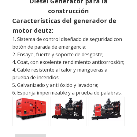
Diesel Generator para la
construcción
Características del generador de
motor deutz:
1. Sistema de control diseñado de seguridad con
botón de parada de emergencia;
2. Ensayo, fuerte y soporte de desgaste;
4. Coat, con excelente rendimiento anticorrosión;
4. Cable resistente al calor y mangueras a
prueba de incendios;
5. Galvanizado y anti óxido y lavadora;
6. Esponja impermeable y a prueba de palabras.