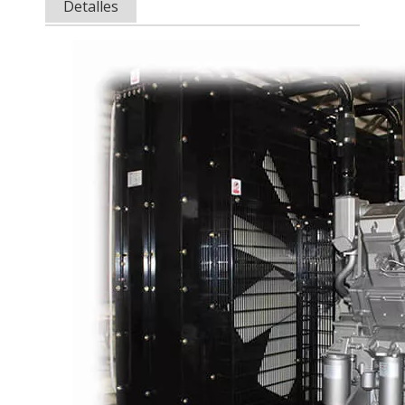
Detalles