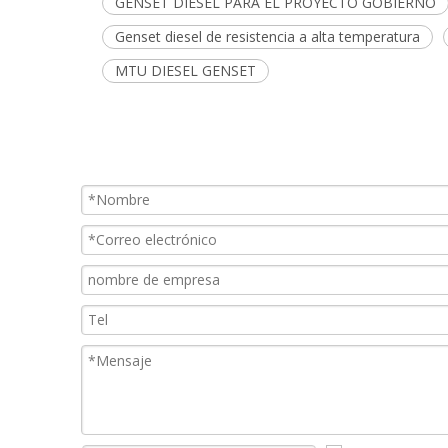
GENSET DIESEL PARA EL PROYECTO GOBIERNO
Genset diesel de resistencia a alta temperatura
MTU DIESEL GENSET