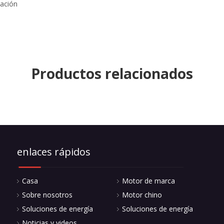
Productos relacionados
enlaces rápidos
Casa
Motor de marca
Sobre nosotros
Motor chino
Soluciones de energía
Soluciones de energía
Noticias y videos