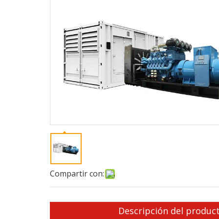
Compartir con:
Descripción del produc