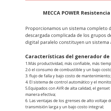
MECCA POWER Resistencia 
Proporcionamos un sistema completo de 
descargada complicada de los grupos de
digital paralelo constituyen un sistema
Características del generador d
1.Más productividad, más confiable, más tiempo
2.ó el consumo de combustible y un bajo costo
3. flujo de falla y bajo costo de mantenimiento;
4. El sistema de control automático y el moni
5.Equipados con AVR de alta calidad, el genset
manera efectiva;
6. Las ventajas de los grenses de alto voltaje d
transmisión larga y un bajo costo integral;