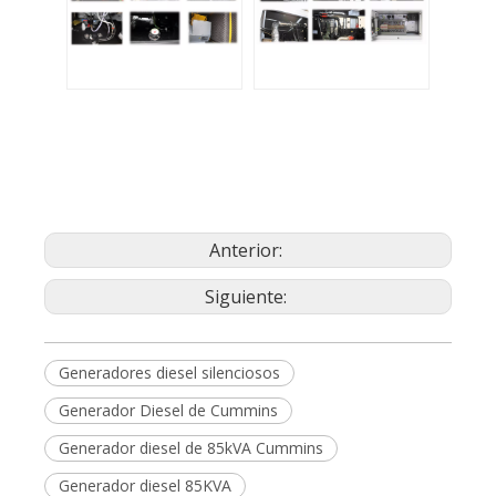
Anterior:
Siguiente:
Generadores diesel silenciosos
Generador Diesel de Cummins
Generador diesel de 85kVA Cummins
Generador diesel 85KVA
Generadores diesel silenciosos Cummins
Generadores diesel Cummins
Generador diesel Silent Cummins