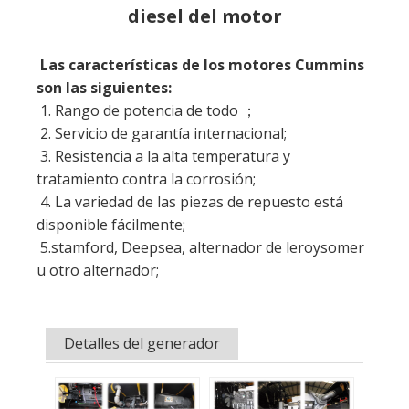
2. Servicio de garantía internacional;
3. Resistencia a la alta temperatura y
tratamiento contra la corrosión;
4. La variedad de las piezas de repuesto está
disponible fácilmente;
5.stamford, Deepsea, alternador de leroysomer
u otro alternador;
Detalles del generador