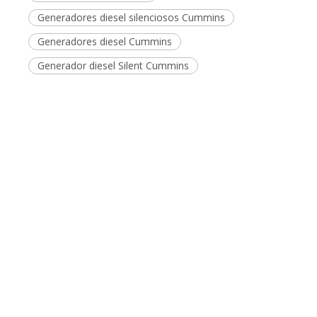
Peticiones sobre producto
Enviar