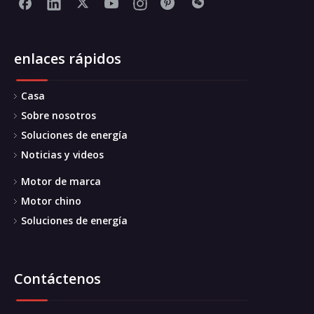
enlaces rápidos
Casa
Sobre nosotros
Soluciones de energía
Noticias y videos
Motor de marca
Motor chino
Soluciones de energía
Contáctenos