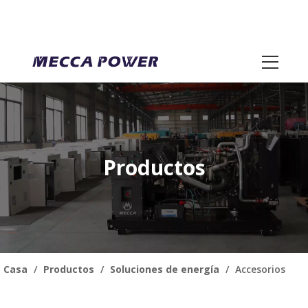
Productos
Casa
/
Productos
/
Soluciones de energía
/
Accesorios