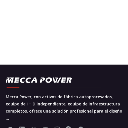
Mecca Power, con activos de fábrica autoprocesados,
equipo de I + D independiente, equipo de infraestructura
completos, ofrece una solución profesional para el diseño
...