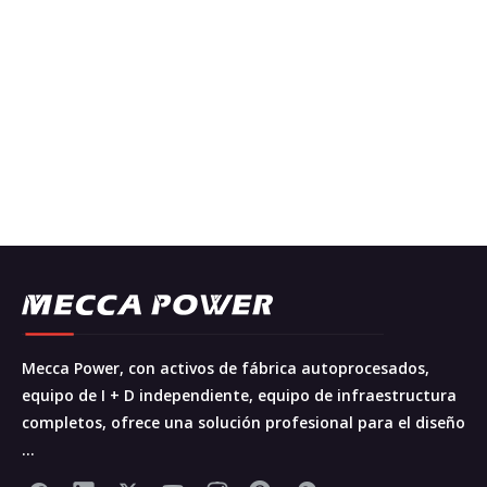
Mecca Power, con activos de fábrica autoprocesados,
equipo de I + D independiente, equipo de infraestructura
completos, ofrece una solución profesional para el diseño
...