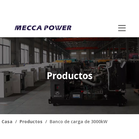
Productos
Casa
/
Productos
/
Banco de carga de 3000kW