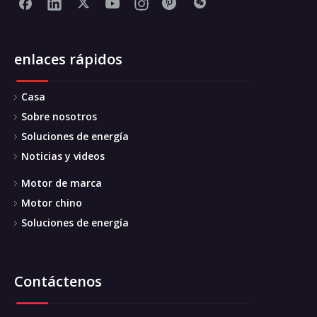
enlaces rápidos
Casa
Sobre nosotros
Soluciones de energía
Noticias y videos
Motor de marca
Motor chino
Soluciones de energía
Contáctenos