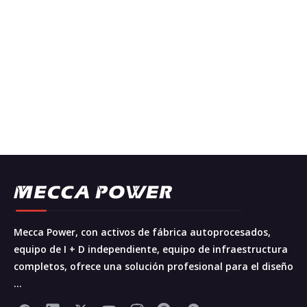
Mecca Power, con activos de fábrica autoprocesados,
equipo de I + D independiente, equipo de infraestructura
completos, ofrece una solución profesional para el diseño
...