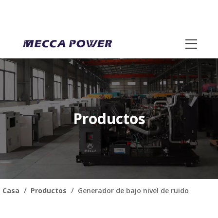
Productos
Casa
/
Productos
/
Generador de bajo nivel de ruido