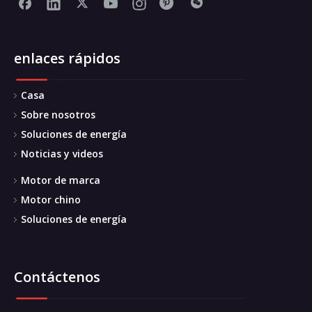
enlaces rápidos
Casa
Sobre nosotros
Soluciones de energía
Noticias y videos
Motor de marca
Motor chino
Soluciones de energía
Contáctenos