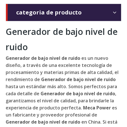
categoria de producto
Generador de bajo nivel de
ruido
Generador de bajo nivel de ruido
es un nuevo
diseño, a través de una excelente tecnología de
procesamiento y materias primas de alta calidad, el
rendimiento de
Generador de bajo nivel de ruido
hasta un estándar más alto. Somos perfectos para
cada detalle de
Generador de bajo nivel de ruido
,
garantizamos el nivel de calidad, para brindarle la
experiencia de producto perfecta.
Meca Power
es
un fabricante y proveedor profesional de
Generador de bajo nivel de ruido
en China. Si está