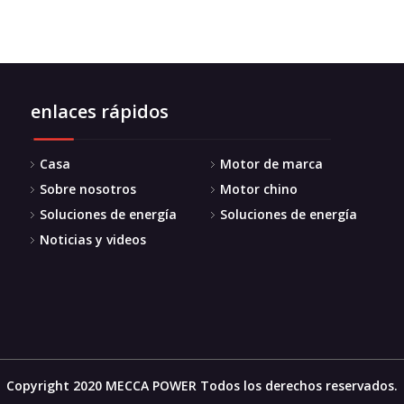
enlaces rápidos
Casa
Motor de marca
Sobre nosotros
Motor chino
Soluciones de energía
Soluciones de energía
Noticias y videos
Copyright 2020 MECCA POWER Todos los derechos reservados.