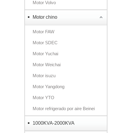
Motor Volvo
Motor chino
Motor FAW
Motor SDEC
Motor Yuchai
Motor Weichai
Motor isuzu
Motor Yangdong
Motor YTO
Motor refrigerado por aire Beinei
1000KVA-2000KVA