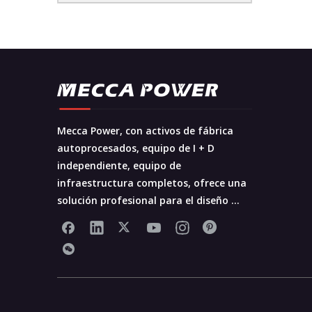
Mecca Power, con activos de fábrica
autoprocesados, equipo de I + D
independiente, equipo de
infraestructura completos, ofrece una
solución profesional para el diseño ...