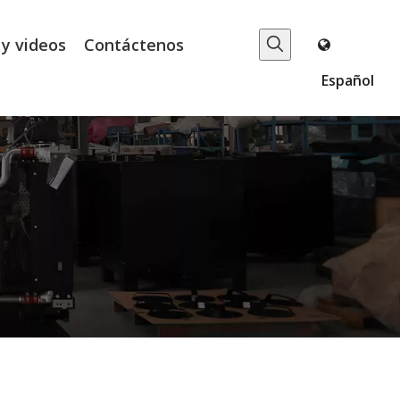
 y videos
Contáctenos
Español