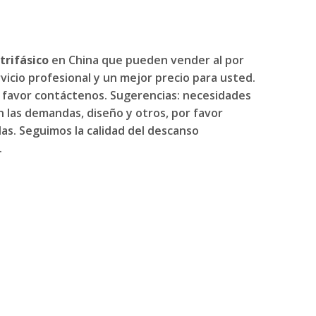
trifásico
en China que pueden vender al por
icio profesional y un mejor precio para usted.
r favor contáctenos. Sugerencias: necesidades
 las demandas, diseño y otros, por favor
as. Seguimos la calidad del descanso
.