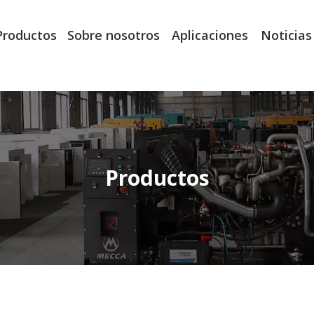
Productos
Sobre nosotros
Aplicaciones
Noticias
Productos