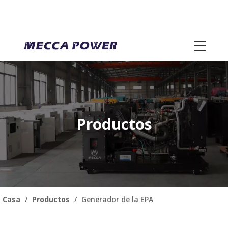
Productos
Casa
/
Productos
/
Generador de la EPA