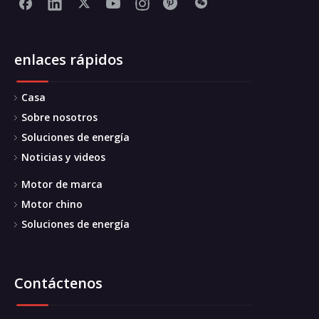
enlaces rápidos
Casa
Sobre nosotros
Soluciones de energía
Noticias y videos
Motor de marca
Motor chino
Soluciones de energía
Contáctenos