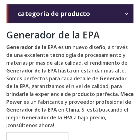
categoria de producto
Generador de la EPA
Generador de la EPA
es un nuevo diseño, a través
de una excelente tecnología de procesamiento y
materias primas de alta calidad, el rendimiento de
Generador de la EPA
hasta un estándar más alto.
Somos perfectos para cada detalle de
Generador
de la EPA
, garantizamos el nivel de calidad, para
brindarle la experiencia de producto perfecta.
Meca
Power
es un fabricante y proveedor profesional de
Generador de la EPA
en China. Si está buscando el
mejor
Generador de la EPA
a bajo precio,
¡consúltenos ahora!