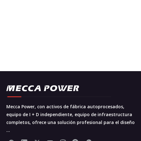
Mecca Power, con activos de fábrica autoprocesados,
equipo de I + D independiente, equipo de infraestructura
completos, ofrece una solución profesional para el diseño
...