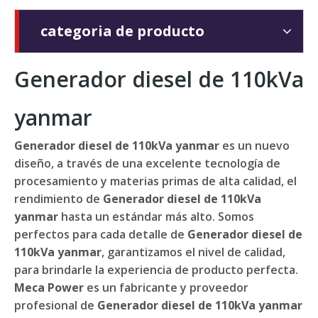
categoria de producto
Generador diesel de 110kVa
yanmar
Generador diesel de 110kVa yanmar
es un nuevo
diseño, a través de una excelente tecnología de
procesamiento y materias primas de alta calidad, el
rendimiento de
Generador diesel de 110kVa
yanmar
hasta un estándar más alto. Somos
perfectos para cada detalle de
Generador diesel de
110kVa yanmar
, garantizamos el nivel de calidad,
para brindarle la experiencia de producto perfecta.
Meca Power
es un fabricante y proveedor
profesional de
Generador diesel de 110kVa yanmar