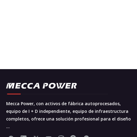
Mecca Power, con activos de fábrica autoprocesados,
equipo de I + D independiente, equipo de infraestructura
completos, ofrece una solución profesional para el diseño
...