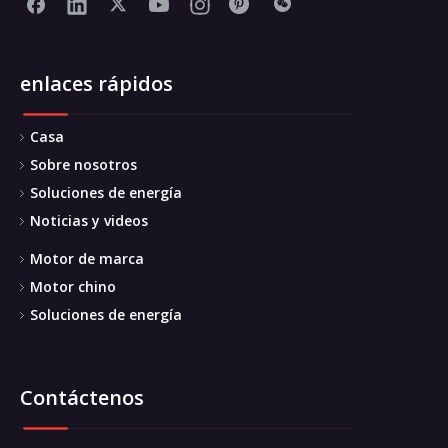
enlaces rápidos
Casa
Sobre nosotros
Soluciones de energía
Noticias y videos
Motor de marca
Motor chino
Soluciones de energía
Contáctenos