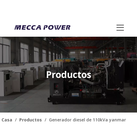
Productos
Casa
/
Productos
/
Generador diesel de 110kVa yanmar