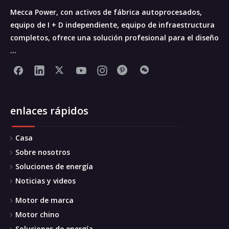
Mecca Power, con activos de fábrica autoprocesados,
equipo de I + D independiente, equipo de infraestructura
completos, ofrece una solución profesional para el diseño
...
enlaces rápidos
Casa
Sobre nosotros
Soluciones de energía
Noticias y videos
Motor de marca
Motor chino
Soluciones de energía