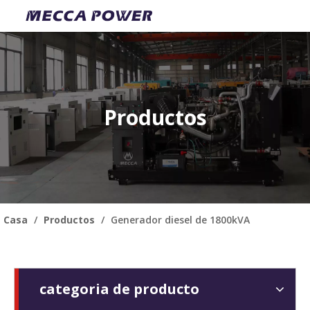
Productos
Casa
/
Productos
/
Generador diesel de 1800kVA
categoria de producto