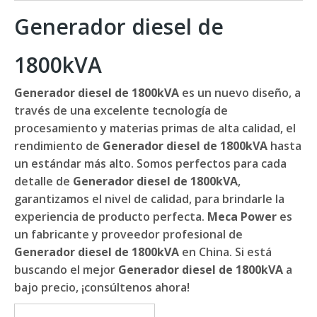
Generador diesel de
1800kVA
Generador diesel de 1800kVA
es un nuevo diseño, a
través de una excelente tecnología de
procesamiento y materias primas de alta calidad, el
rendimiento de
Generador diesel de 1800kVA
hasta
un estándar más alto. Somos perfectos para cada
detalle de
Generador diesel de 1800kVA
,
garantizamos el nivel de calidad, para brindarle la
experiencia de producto perfecta.
Meca Power
es
un fabricante y proveedor profesional de
Generador diesel de 1800kVA
en China. Si está
buscando el mejor
Generador diesel de 1800kVA
a
bajo precio, ¡consúltenos ahora!