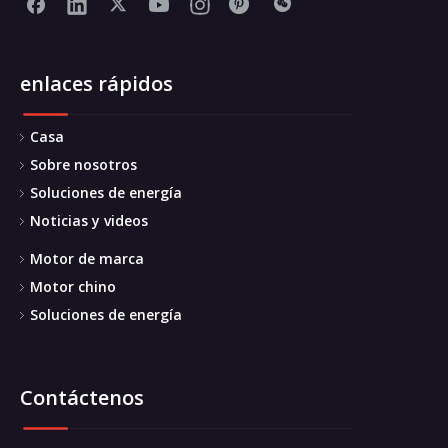
enlaces rápidos
Casa
Sobre nosotros
Soluciones de energía
Noticias y videos
Motor de marca
Motor chino
Soluciones de energía
Contáctenos