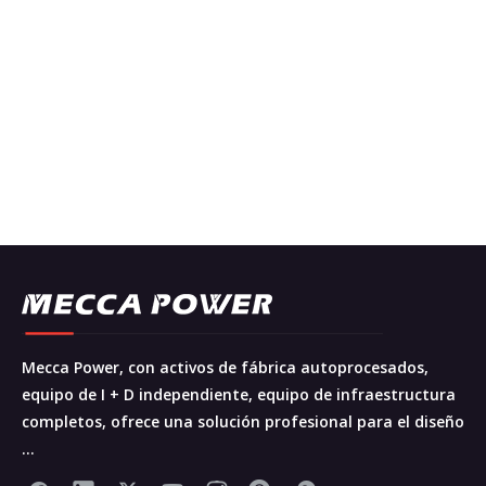
Mecca Power, con activos de fábrica autoprocesados,
equipo de I + D independiente, equipo de infraestructura
completos, ofrece una solución profesional para el diseño
...