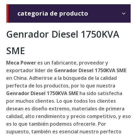
categoria de producto
Genrador Diesel 1750KVA
SME
Meca Power
es un fabricante, proveedor y
exportador líder de
Genrador Diesel 1750KVA SME
en China. Adherirse a la búsqueda de la calidad
perfecta de los productos, por lo que nuestra
Genrador Diesel 1750KVA SME
ha sido satisfecha
por muchos clientes. Lo que todos los clientes
desean es diseño extremo, materiales de primera
calidad, alto rendimiento y precio competitivo, y eso
es lo que también podemos ofrecerle. Por
supuesto, también es esencial nuestro perfecto