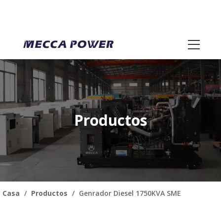
Productos
Casa
/
Productos
/
Genrador Diesel 1750KVA SME