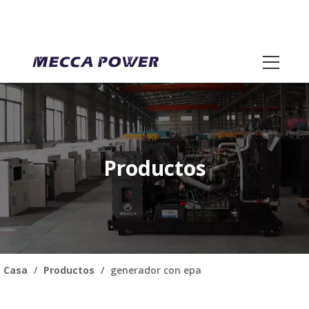
Productos
Casa
/
Productos
/
generador con epa