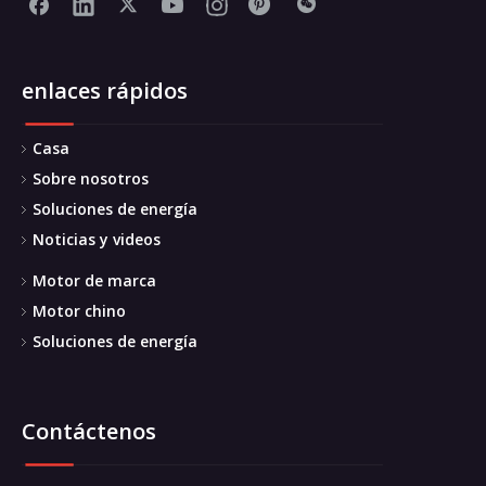
enlaces rápidos
Casa
Sobre nosotros
Soluciones de energía
Noticias y videos
Motor de marca
Motor chino
Soluciones de energía
Contáctenos