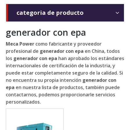
categoria de producto
generador con epa
Meca Power
como fabricante y proveedor
profesional de
generador con epa
en China, todos
los
generador con epa
han aprobado los estándares
internacionales de certificación de la industria, y
puede estar completamente seguro de la calidad. Si
no encuentra su propia intención
generador con
epa
en nuestra lista de productos, también puede
contactarnos, podemos proporcionarle servicios
personalizados.