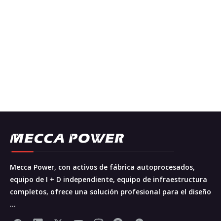
Mecca Power, con activos de fábrica autoprocesados,
equipo de I + D independiente, equipo de infraestructura
completos, ofrece una solución profesional para el diseño
...