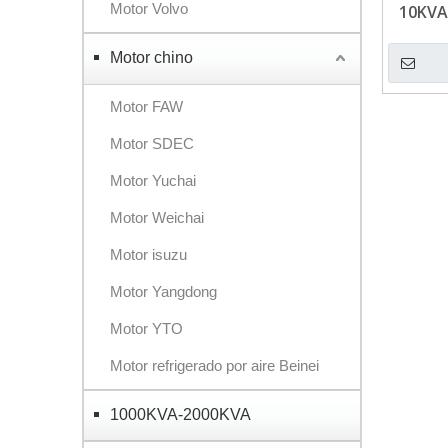
Motor Volvo
10KVA
FAW
Motor chino
Motor FAW
Motor SDEC
Motor Yuchai
Motor Weichai
Motor isuzu
Motor Yangdong
Motor YTO
Motor refrigerado por aire Beinei
1000KVA-2000KVA