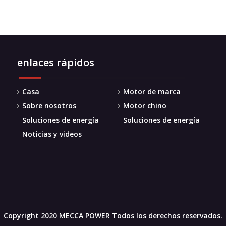
enlaces rápidos
Casa
Motor de marca
Sobre nosotros
Motor chino
Soluciones de energía
Soluciones de energía
Noticias y videos
Copyright 2020 MECCA POWER Todos los derechos reservados.