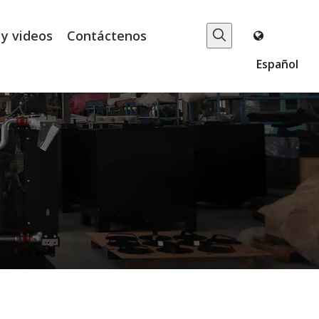
 y videos
Contáctenos
Español