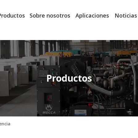
Productos
Sobre nosotros
Aplicaciones
Noticias
Productos
encia