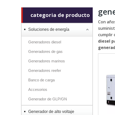
gene
categoria de producto
Con años
suminis
Soluciones de energía
cumplir 
diesel 
Generadores diesel
generad
Generadores de gas
Generadores marinos
Generadores reefer
Banco de carga
Accesorios
Generador de GLP/GN
Generador de alto voltaje