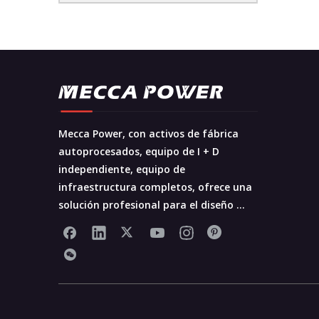
Mecca Power, con activos de fábrica
autoprocesados, equipo de I + D
independiente, equipo de
infraestructura completos, ofrece una
solución profesional para el diseño ...